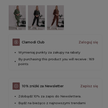
Clamodi Club
Zaloguj się
Wymieniaj punkty za zakupy na rabaty
By purchasing this product you will receive : 169
points
10% zniżki za Newsletter
Zapisz się
Zdobądź 10% za zapis do Newslettera.
Bądź na bieżąco z najnowszymi trendami