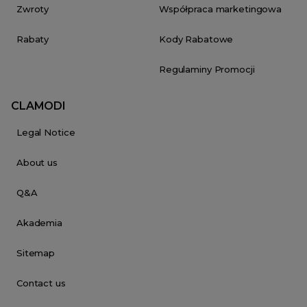
Zwroty
Współpraca marketingowa
Rabaty
Kody Rabatowe
Regulaminy Promocji
CLAMODI
Legal Notice
About us
Q&A
Akademia
Sitemap
Contact us