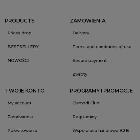
PRODUCTS
ZAMÓWIENIA
Prices drop
Delivery
BESTSELLERY
Terms and conditions of use
NOWOŚCI
Secure payment
Zwroty
TWOJE KONTO
PROGRAMY I PROMOCJE
My account
Clamodi Club
Zamówienia
Regulaminy
Pokwitowania
Współpraca handlowa B2B