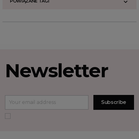
POWIĄZANE TAGI
Newsletter