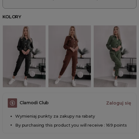
KOLORY
Clamodi Club
Zaloguj się
Wymieniaj punkty za zakupy na rabaty
By purchasing this product you will receive : 169 points