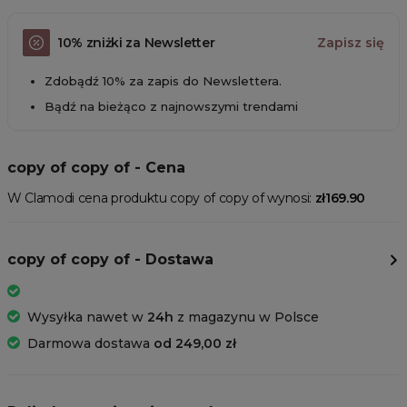
10% zniżki za Newsletter
Zapisz się
Zdobądź 10% za zapis do Newslettera.
Bądź na bieżąco z najnowszymi trendami
copy of copy of - Cena
W Clamodi cena produktu copy of copy of wynosi:
zł169.90
copy of copy of - Dostawa
Wysyłka nawet w
24h
z magazynu w Polsce
Darmowa dostawa
od 249,00 zł