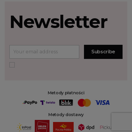
Newsletter
Metody płatności
Metody dostawy