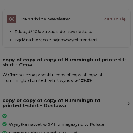
10% zniżki za Newsletter
Zapisz się
Zdobądź 10% za zapis do Newslettera.
Bądź na bieżąco z najnowszymi trendami
copy of copy of copy of Hummingbird printed t-
shirt - Cena
W Clamodi cena produktu copy of copy of copy of
Hummingbird printed t-shirt wynosi:
zł109.99
copy of copy of copy of Hummingbird
printed t-shirt - Dostawa
Wysyłka nawet w
24h
z magazynu w Polsce