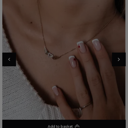
Add to basket