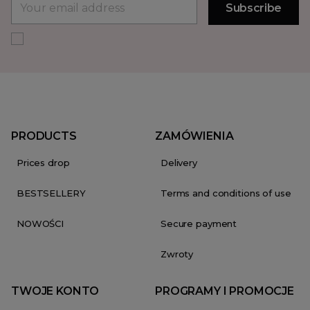
PRODUCTS
ZAMÓWIENIA
Prices drop
Delivery
BESTSELLERY
Terms and conditions of use
NOWOŚCI
Secure payment
Zwroty
TWOJE KONTO
PROGRAMY I PROMOCJE