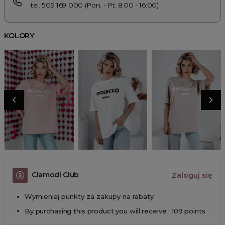
tel. 509 169 000 (Pon. - Pt. 8:00 - 16:00)
KOLORY
Clamodi Club
Zaloguj się
Wymieniaj punkty za zakupy na rabaty
By purchasing this product you will receive : 109 points