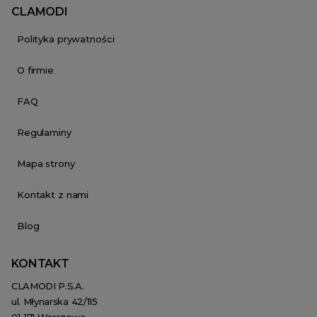
CLAMODI
Polityka prywatności
O firmie
FAQ
Regulaminy
Mapa strony
Kontakt z nami
Blog
KONTAKT
CLAMODI P.S.A.
ul. Młynarska 42/115