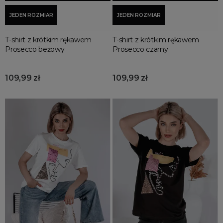
JEDEN ROZMIAR
JEDEN ROZMIAR
T-shirt z krótkim rękawem
T-shirt z krótkim rękawem
Prosecco beżowy
Prosecco czarny
109,99 zł
109,99 zł