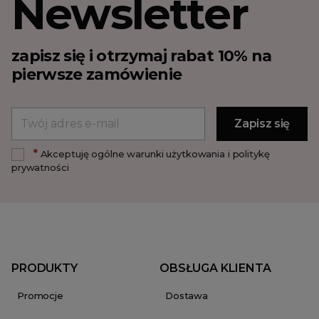
Newsletter
zapisz się i otrzymaj rabat 10% na
pierwsze zamówienie
*
Akceptuję ogólne warunki użytkowania i politykę
prywatności
PRODUKTY
OBSŁUGA KLIENTA
Promocje
Dostawa