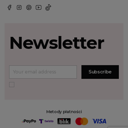
Newsletter
Metody płatności