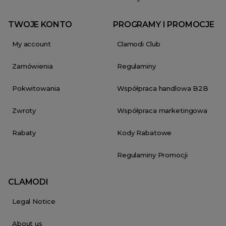
TWOJE KONTO
PROGRAMY I PROMOCJE
My account
Clamodi Club
Zamówienia
Regulaminy
Pokwitowania
Współpraca handlowa B2B
Zwroty
Współpraca marketingowa
Rabaty
Kody Rabatowe
Regulaminy Promocji
CLAMODI
Legal Notice
About us