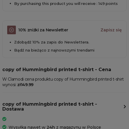
By purchasing this product you will receive : 149 points
10% zniżki za Newsletter
Zapisz się
Zdobądź 10% za zapis do Newslettera.
Bądź na bieżąco z najnowszymi trendami
copy of Hummingbird printed t-shirt - Cena
W Clamodi cena produktu copy of Hummingbird printed t-shirt
wynosi:
zł149.99
copy of Hummingbird printed t-shirt -
Dostawa
Wysyłka nawet w
24h
z magazynu w Polsce