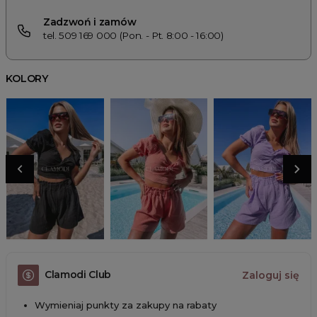
Zadzwoń i zamów
tel. 509 169 000 (Pon. - Pt. 8:00 - 16:00)
KOLORY
Clamodi Club
Zaloguj się
Wymieniaj punkty za zakupy na rabaty