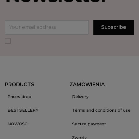
PRODUCTS
ZAMÓWIENIA
Prices drop
Delivery
BESTSELLERY
Terms and conditions of use
NOWOŚCI
Secure payment
Zwroty