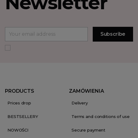
Newsletter
PRODUCTS
ZAMÓWIENIA
Prices drop
Delivery
BESTSELLERY
Terms and conditions of use
NOWOŚCI
Secure payment