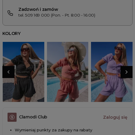
Zadzwoń i zamów
tel. 509 169 000 (Pon. - Pt. 8:00 - 16:00)
KOLORY
Clamodi Club
Zaloguj się
Wymieniaj punkty za zakupy na rabaty