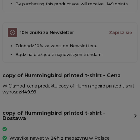
By purchasing this product you will receive : 149 points
10% zniżki za Newsletter
Zapisz się
Zdobądź 10% za zapis do Newslettera.
Bądź na bieżąco z najnowszymi trendami
copy of Hummingbird printed t-shirt - Cena
W Clamodi cena produktu copy of Hummingbird printed t-shirt
wynosi:
zł149.99
copy of Hummingbird printed t-shirt -
Dostawa
Wysyłka nawet w
24h
z magazynu w Polsce