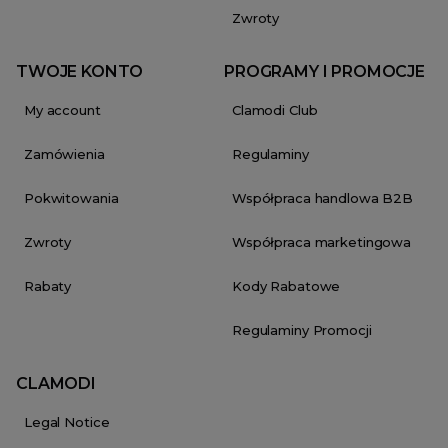
Zwroty
TWOJE KONTO
PROGRAMY I PROMOCJE
My account
Clamodi Club
Zamówienia
Regulaminy
Pokwitowania
Współpraca handlowa B2B
Zwroty
Współpraca marketingowa
Rabaty
Kody Rabatowe
Regulaminy Promocji
CLAMODI
Legal Notice