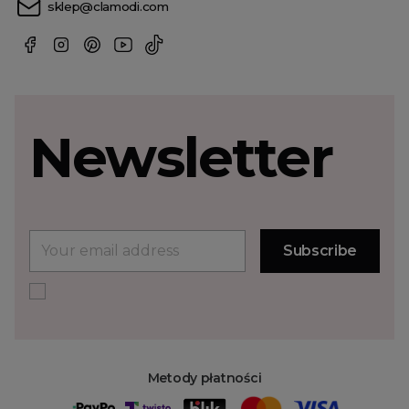
sklep@clamodi.com
Newsletter
Metody płatności