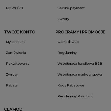
NOWOŚCI
Secure payment
Zwroty
TWOJE KONTO
PROGRAMY I PROMOCJE
My account
Clamodi Club
Zamówienia
Regulaminy
Pokwitowania
Współpraca handlowa B2B
Zwroty
Współpraca marketingowa
Rabaty
Kody Rabatowe
Regulaminy Promocji
CLAMODI