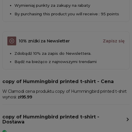
Wymieniaj punkty za zakupy na rabaty
By purchasing this product you will receive : 95 points
10% zniżki za Newsletter
Zapisz się
Zdobądź 10% za zapis do Newslettera.
Bądź na bieżąco z najnowszymi trendami
copy of Hummingbird printed t-shirt - Cena
W Clamodi cena produktu copy of Hummingbird printed t-shirt
wynosi:
zł95.99
copy of Hummingbird printed t-shirt -
Dostawa