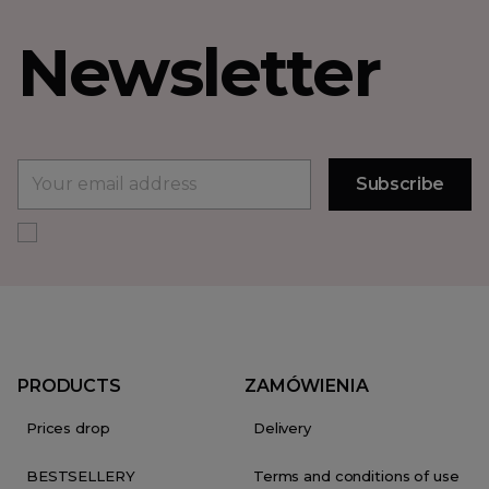
Newsletter
PRODUCTS
ZAMÓWIENIA
Prices drop
Delivery
BESTSELLERY
Terms and conditions of use