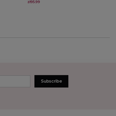
zł95.99