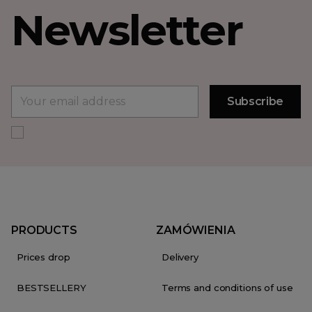
Newsletter
PRODUCTS
ZAMÓWIENIA
Prices drop
Delivery
BESTSELLERY
Terms and conditions of use