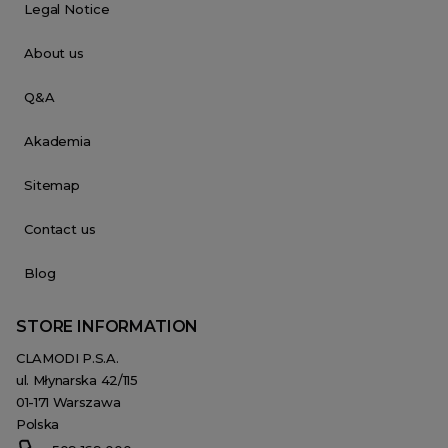
Legal Notice
About us
Q&A
Akademia
Sitemap
Contact us
Blog
STORE INFORMATION
CLAMODI P.S.A.
ul. Młynarska 42/115
01-171 Warszawa
Polska