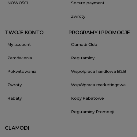
NOWOŚCI
Secure payment
Zwroty
TWOJE KONTO
PROGRAMY I PROMOCJE
My account
Clamodi Club
Zamówienia
Regulaminy
Pokwitowania
Współpraca handlowa B2B
Zwroty
Współpraca marketingowa
Rabaty
Kody Rabatowe
Regulaminy Promocji
CLAMODI