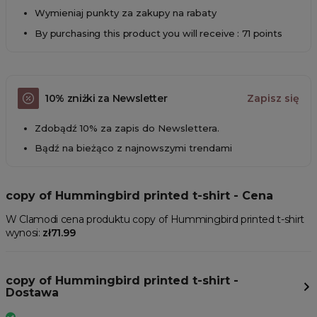
Wymieniaj punkty za zakupy na rabaty
By purchasing this product you will receive : 71 points
10% zniżki za Newsletter
Zapisz się
Zdobądź 10% za zapis do Newslettera.
Bądź na bieżąco z najnowszymi trendami
copy of Hummingbird printed t-shirt - Cena
W Clamodi cena produktu copy of Hummingbird printed t-shirt
wynosi:
zł71.99
copy of Hummingbird printed t-shirt -
Dostawa