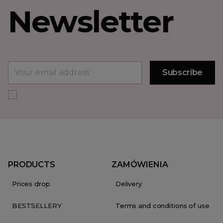
Newsletter
PRODUCTS
ZAMÓWIENIA
Prices drop
Delivery
BESTSELLERY
Terms and conditions of use