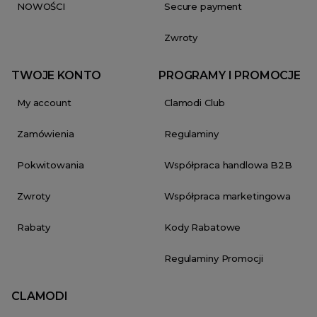
NOWOŚCI
Secure payment
Zwroty
TWOJE KONTO
PROGRAMY I PROMOCJE
My account
Clamodi Club
Zamówienia
Regulaminy
Pokwitowania
Współpraca handlowa B2B
Zwroty
Współpraca marketingowa
Rabaty
Kody Rabatowe
Regulaminy Promocji
CLAMODI