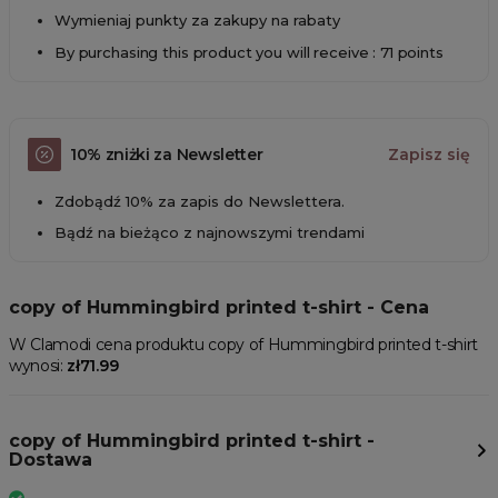
Wymieniaj punkty za zakupy na rabaty
By purchasing this product you will receive : 71 points
10% zniżki za Newsletter
Zapisz się
Zdobądź 10% za zapis do Newslettera.
Bądź na bieżąco z najnowszymi trendami
copy of Hummingbird printed t-shirt - Cena
W Clamodi cena produktu copy of Hummingbird printed t-shirt
wynosi:
zł71.99
copy of Hummingbird printed t-shirt -
Dostawa