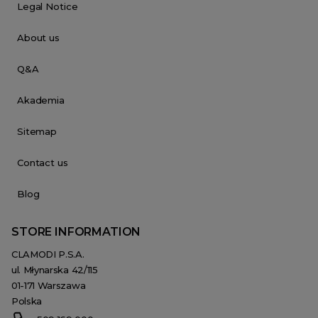
Legal Notice
About us
Q&A
Akademia
Sitemap
Contact us
Blog
STORE INFORMATION
CLAMODI P.S.A.
ul. Młynarska 42/115
01-171 Warszawa
Polska