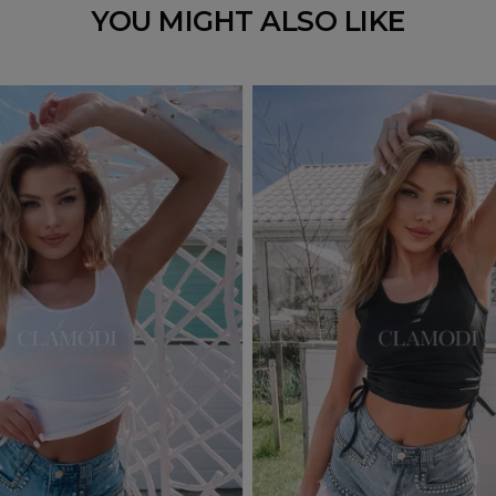
YOU MIGHT ALSO LIKE