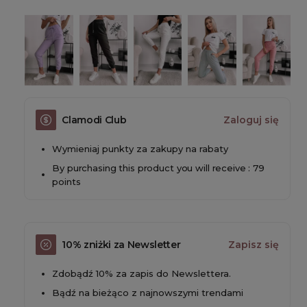
Clamodi Club
Zaloguj się
Wymieniaj punkty za zakupy na rabaty
By purchasing this product you will receive : 79
points
10% zniżki za Newsletter
Zapisz się
Zdobądź 10% za zapis do Newslettera.
Bądź na bieżąco z najnowszymi trendami