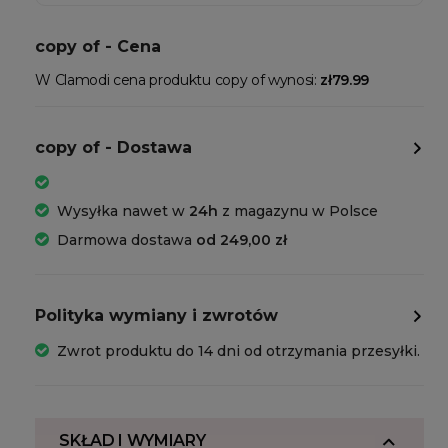
copy of - Cena
W Clamodi cena produktu copy of wynosi:
zł79.99
copy of - Dostawa
Wysyłka nawet w
24h
z magazynu w Polsce
Darmowa dostawa
od 249,00 zł
Polityka wymiany i zwrotów
Zwrot produktu do 14 dni od otrzymania przesyłki.
SKŁAD I WYMIARY