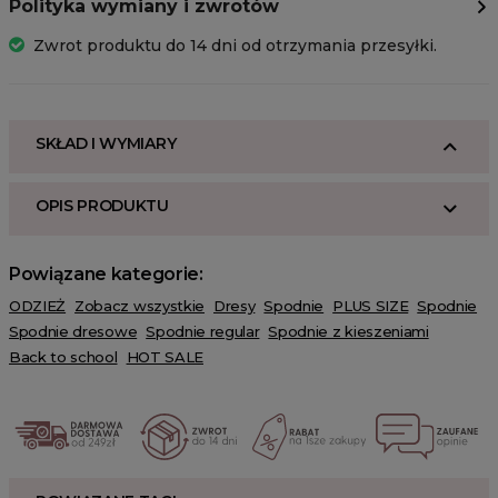
Polityka wymiany i zwrotów
Zwrot produktu do 14 dni od otrzymania przesyłki.
SKŁAD I WYMIARY
OPIS PRODUKTU
Powiązane kategorie:
ODZIEŻ
Zobacz wszystkie
Dresy
Spodnie
PLUS SIZE
Spodnie
Spodnie dresowe
Spodnie regular
Spodnie z kieszeniami
Back to school
HOT SALE