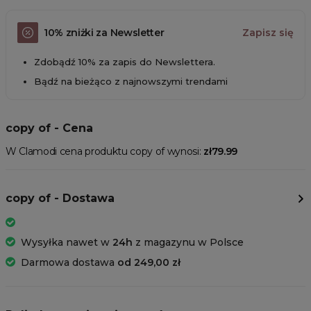
10% zniżki za Newsletter
Zapisz się
Zdobądź 10% za zapis do Newslettera.
Bądź na bieżąco z najnowszymi trendami
copy of - Cena
W Clamodi cena produktu copy of wynosi:
zł79.99
copy of - Dostawa
Wysyłka nawet w
24h
z magazynu w Polsce
Darmowa dostawa
od 249,00 zł