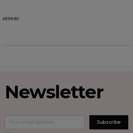
zł139.90
Newsletter