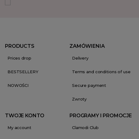
PRODUCTS
ZAMÓWIENIA
Prices drop
Delivery
BESTSELLERY
Terms and conditions of use
NOWOŚCI
Secure payment
Zwroty
TWOJE KONTO
PROGRAMY I PROMOCJE
My account
Clamodi Club