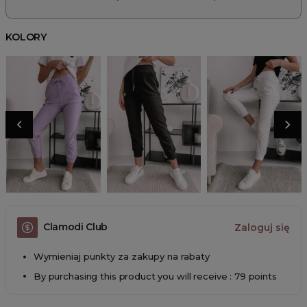
KOLORY
Clamodi Club
Zaloguj się
Wymieniaj punkty za zakupy na rabaty
By purchasing this product you will receive : 79 points