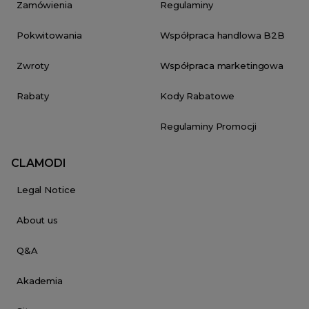
Zamówienia
Regulaminy
Pokwitowania
Współpraca handlowa B2B
Zwroty
Współpraca marketingowa
Rabaty
Kody Rabatowe
Regulaminy Promocji
CLAMODI
Legal Notice
About us
Q&A
Akademia