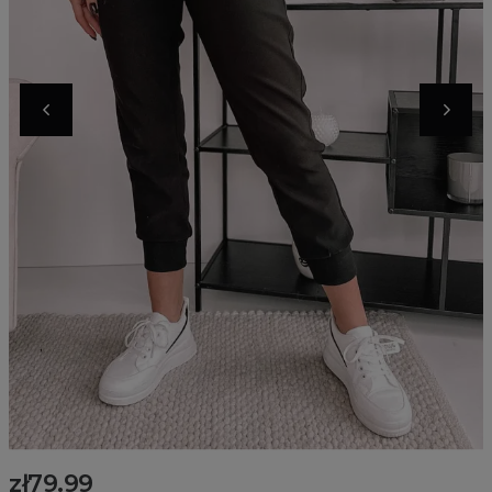
zł79.99