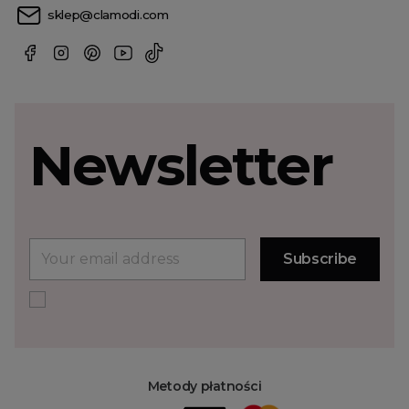
sklep@clamodi.com
Newsletter
Metody płatności