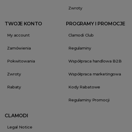
Zwroty
TWOJE KONTO
PROGRAMY I PROMOCJE
My account
Clamodi Club
Zamówienia
Regulaminy
Pokwitowania
Współpraca handlowa B2B
Zwroty
Współpraca marketingowa
Rabaty
Kody Rabatowe
Regulaminy Promocji
CLAMODI
Legal Notice