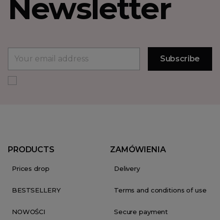
Newsletter
PRODUCTS
ZAMÓWIENIA
Prices drop
Delivery
BESTSELLERY
Terms and conditions of use
NOWOŚCI
Secure payment