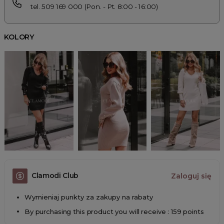
tel. 509 169 000 (Pon. - Pt. 8:00 - 16:00)
KOLORY
Clamodi Club
Zaloguj się
Wymieniaj punkty za zakupy na rabaty
By purchasing this product you will receive : 159 points