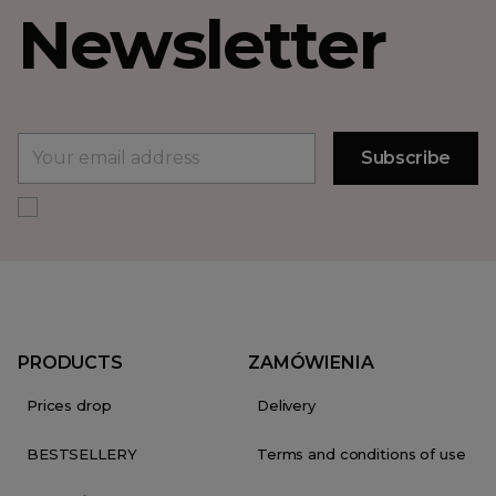
Newsletter
PRODUCTS
ZAMÓWIENIA
Prices drop
Delivery
BESTSELLERY
Terms and conditions of use