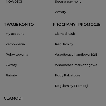
NOWOŚCI
Secure payment
Zwroty
TWOJE KONTO
PROGRAMY I PROMOCJE
My account
Clamodi Club
Zamówienia
Regulaminy
Pokwitowania
Współpraca handlowa B2B
Zwroty
Współpraca marketingowa
Rabaty
Kody Rabatowe
Regulaminy Promocji
CLAMODI