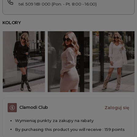
tel. 509 169 000 (Pon. - Pt. 8:00 - 16:00)
KOLORY
Clamodi Club
Zaloguj się
Wymieniaj punkty za zakupy na rabaty
By purchasing this product you will receive : 159 points