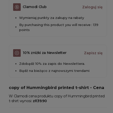
Clamodi Club
Zaloguj się
Wymieniaj punkty za zakupy na rabaty
By purchasing this product you will receive : 139
points
10% zniżki za Newsletter
Zapisz się
Zdobądź 10% za zapis do Newslettera.
Bądź na bieżąco z najnowszymi trendami
copy of Hummingbird printed t-shirt - Cena
W Clamodi cena produktu copy of Hummingbird printed
t-shirt wynosi:
zł139.90