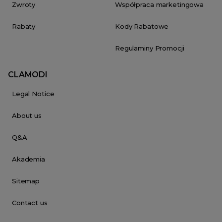
Zwroty
Współpraca marketingowa
Rabaty
Kody Rabatowe
Regulaminy Promocji
CLAMODI
Legal Notice
About us
Q&A
Akademia
Sitemap
Contact us