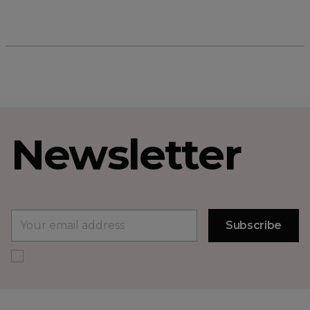
Newsletter