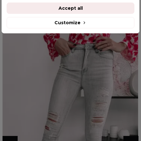
Accept all
YOU MIGHT ALSO LIKE
Customize