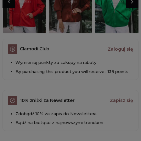
Clamodi Club
Zaloguj się
Wymieniaj punkty za zakupy na rabaty
By purchasing this product you will receive : 139 points
10% zniżki za Newsletter
Zapisz się
Zdobądź 10% za zapis do Newslettera.
Bądź na bieżąco z najnowszymi trendami