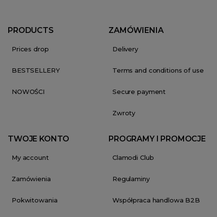
PRODUCTS
ZAMÓWIENIA
Prices drop
Delivery
BESTSELLERY
Terms and conditions of use
NOWOŚCI
Secure payment
Zwroty
TWOJE KONTO
PROGRAMY I PROMOCJE
My account
Clamodi Club
Zamówienia
Regulaminy
Pokwitowania
Współpraca handlowa B2B