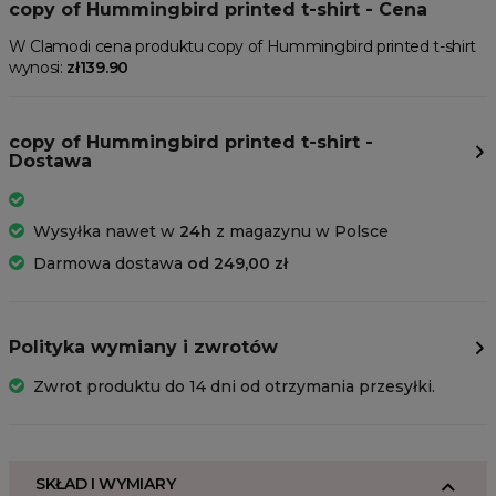
copy of Hummingbird printed t-shirt - Cena
W Clamodi cena produktu copy of Hummingbird printed t-shirt
wynosi:
zł139.90
copy of Hummingbird printed t-shirt -
Dostawa
Wysyłka nawet w
24h
z magazynu w Polsce
Darmowa dostawa
od 249,00 zł
Polityka wymiany i zwrotów
Zwrot produktu do 14 dni od otrzymania przesyłki.
SKŁAD I WYMIARY