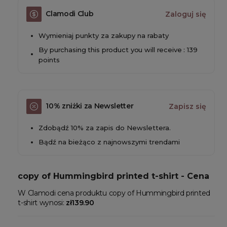
Clamodi Club
Zaloguj się
Wymieniaj punkty za zakupy na rabaty
By purchasing this product you will receive : 139
points
10% zniżki za Newsletter
Zapisz się
Zdobądź 10% za zapis do Newslettera.
Bądź na bieżąco z najnowszymi trendami
copy of Hummingbird printed t-shirt - Cena
W Clamodi cena produktu copy of Hummingbird printed
t-shirt wynosi:
zł139.90