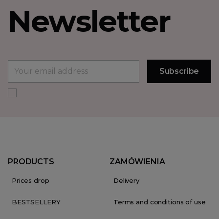
Newsletter
PRODUCTS
ZAMÓWIENIA
Prices drop
Delivery
BESTSELLERY
Terms and conditions of use