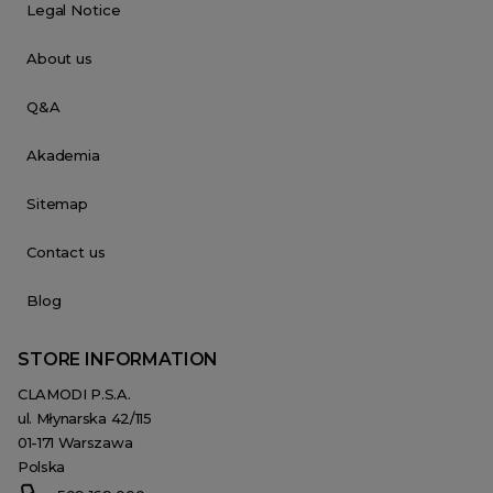
Legal Notice
About us
Q&A
Akademia
Sitemap
Contact us
Blog
STORE INFORMATION
CLAMODI P.S.A.
ul. Młynarska 42/115
01-171 Warszawa
Polska