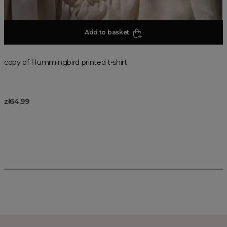
Add to basket
copy of Hummingbird printed t-shirt
zł64.99