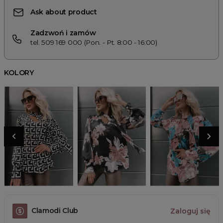
Ask about product
Zadzwoń i zamów
tel. 509 169 000 (Pon. - Pt. 8:00 - 16:00)
KOLORY
Clamodi Club
Zaloguj się