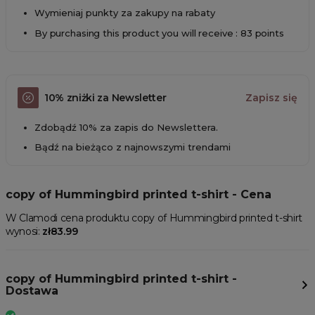
Wymieniaj punkty za zakupy na rabaty
By purchasing this product you will receive : 83 points
10% zniżki za Newsletter
Zapisz się
Zdobądź 10% za zapis do Newslettera.
Bądź na bieżąco z najnowszymi trendami
copy of Hummingbird printed t-shirt - Cena
W Clamodi cena produktu copy of Hummingbird printed t-shirt
wynosi:
zł83.99
copy of Hummingbird printed t-shirt -
Dostawa