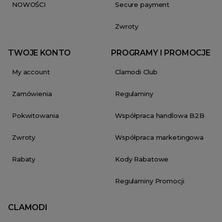
NOWOŚCI
Secure payment
Zwroty
TWOJE KONTO
PROGRAMY I PROMOCJE
My account
Clamodi Club
Zamówienia
Regulaminy
Pokwitowania
Współpraca handlowa B2B
Zwroty
Współpraca marketingowa
Rabaty
Kody Rabatowe
Regulaminy Promocji
CLAMODI