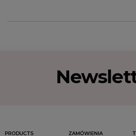
Newslet
PRODUCTS
ZAMÓWIENIA
T