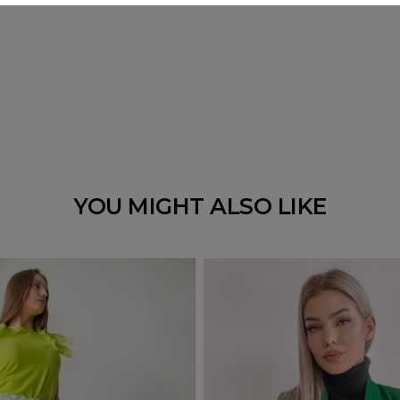
YOU MIGHT ALSO LIKE