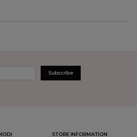
MODI
STORE INFORMATION