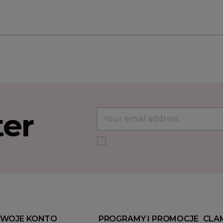
ter
WOJE KONTO
PROGRAMY I PROMOCJE
CLA