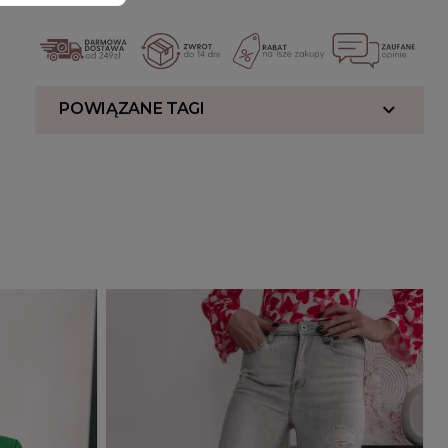
POWIĄZANE TAGI