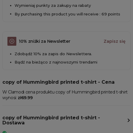
Wymieniaj punkty za zakupy na rabaty
By purchasing this product you will receive : 69 points
10% zniżki za Newsletter
Zapisz się
Zdobądź 10% za zapis do Newslettera.
Bądź na bieżąco z najnowszymi trendami
copy of Hummingbird printed t-shirt - Cena
W Clamodi cena produktu copy of Hummingbird printed t-shirt
wynosi:
zł69.99
copy of Hummingbird printed t-shirt -
Dostawa