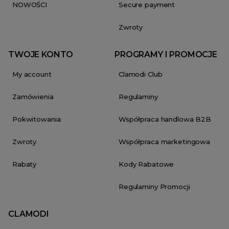
NOWOŚCI
Secure payment
Zwroty
TWOJE KONTO
PROGRAMY I PROMOCJE
My account
Clamodi Club
Zamówienia
Regulaminy
Pokwitowania
Współpraca handlowa B2B
Zwroty
Współpraca marketingowa
Rabaty
Kody Rabatowe
Regulaminy Promocji
CLAMODI