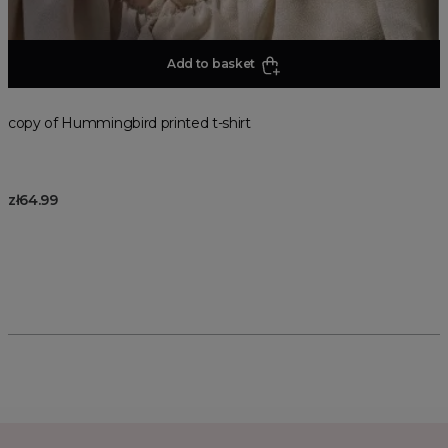
Add to basket
copy of Hummingbird printed t-shirt
zł64.99