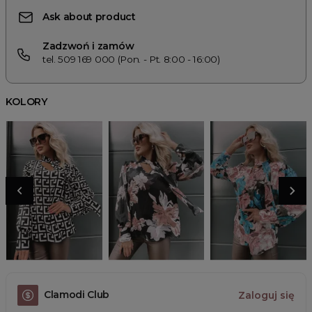
Ask about product
Zadzwoń i zamów
tel. 509 169 000 (Pon. - Pt. 8:00 - 16:00)
KOLORY
Clamodi Club
Zaloguj się