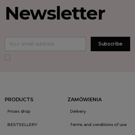
Newsletter
PRODUCTS
ZAMÓWIENIA
Prices drop
Delivery
BESTSELLERY
Terms and conditions of use