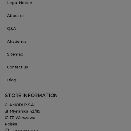
Legal Notice
About us
Q&A
Akademia
Sitemap
Contact us
Blog
STORE INFORMATION
CLAMODI P.S.A.
ul. Młynarska 42/115
01-171 Warszawa
Polska