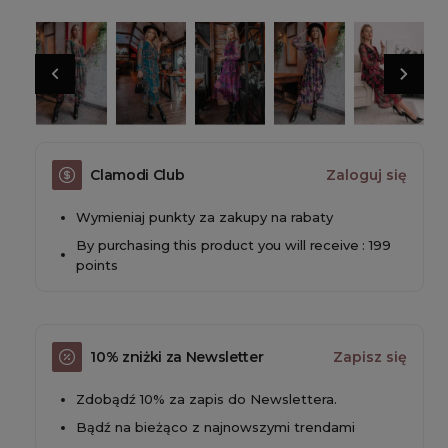
Clamodi Club
Zaloguj się
Wymieniaj punkty za zakupy na rabaty
By purchasing this product you will receive : 199
points
10% zniżki za Newsletter
Zapisz się
Zdobądź 10% za zapis do Newslettera.
Bądź na bieżąco z najnowszymi trendami