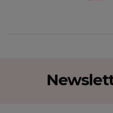
Newslet