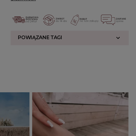
POWIĄZANE TAGI