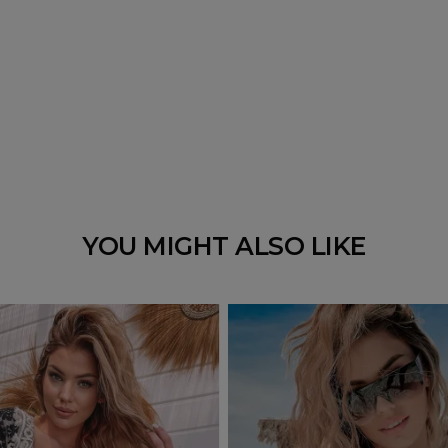
YOU MIGHT ALSO LIKE