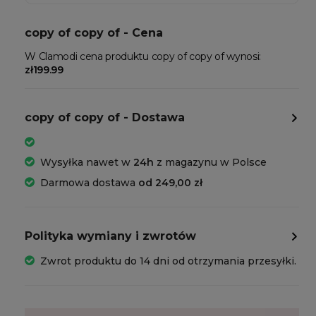
copy of copy of - Cena
W Clamodi cena produktu copy of copy of wynosi:
zł199.99
copy of copy of - Dostawa
Wysyłka nawet w
24h
z magazynu w Polsce
Darmowa dostawa
od 249,00 zł
Polityka wymiany i zwrotów
Zwrot produktu do 14 dni od otrzymania przesyłki.