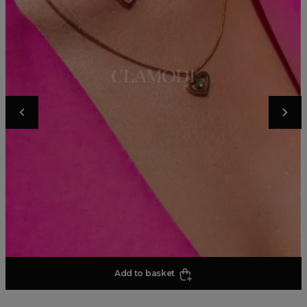
Add to basket