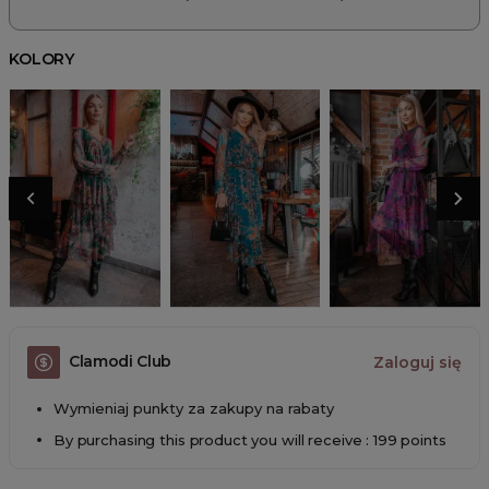
KOLORY
Clamodi Club
Zaloguj się
Wymieniaj punkty za zakupy na rabaty
By purchasing this product you will receive : 199 points