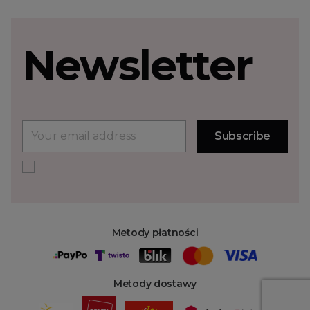
Newsletter
Metody płatności
Metody dostawy