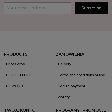
PRODUCTS
ZAMÓWIENIA
Prices drop
Delivery
BESTSELLERY
Terms and conditions of use
NOWOŚCI
Secure payment
Zwroty
TWOJE KONTO
PROGRAMY I PROMOCJE