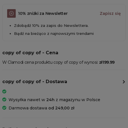
10% zniżki za Newsletter
Zapisz się
Zdobądź 10% za zapis do Newslettera.
Bądź na bieżąco z najnowszymi trendami
copy of copy of - Cena
W Clamodi cena produktu copy of copy of wynosi:
zł199.99
copy of copy of - Dostawa
Wysyłka nawet w
24h
z magazynu w Polsce
Darmowa dostawa
od 249,00 zł