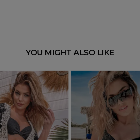
YOU MIGHT ALSO LIKE