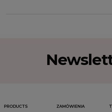
Newslet
PRODUCTS
ZAMÓWIENIA
T