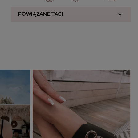
POWIĄZANE TAGI