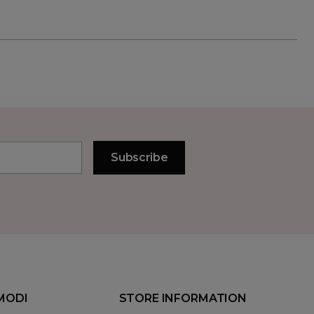
MODI
STORE INFORMATION