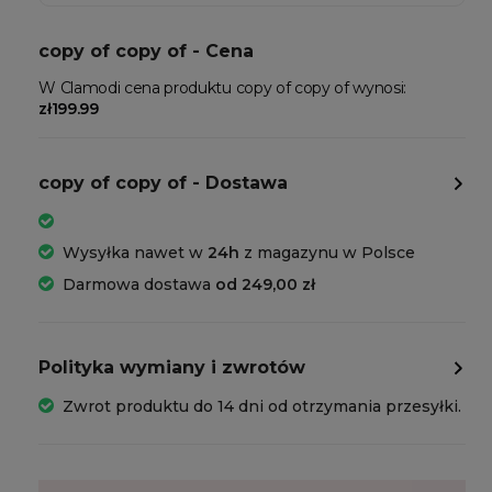
copy of copy of - Cena
W Clamodi cena produktu copy of copy of wynosi:
zł199.99
copy of copy of - Dostawa
Wysyłka nawet w
24h
z magazynu w Polsce
Darmowa dostawa
od 249,00 zł
Polityka wymiany i zwrotów
Zwrot produktu do 14 dni od otrzymania przesyłki.