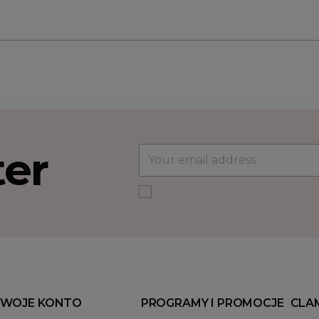
ter
WOJE KONTO
PROGRAMY I PROMOCJE
CLA