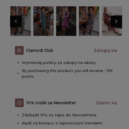
Clamodi Club
Zaloguj się
Wymieniaj punkty za zakupy na rabaty
By purchasing this product you will receive : 199
points
10% zniżki za Newsletter
Zapisz się
Zdobądź 10% za zapis do Newslettera.
Bądź na bieżąco z najnowszymi trendami