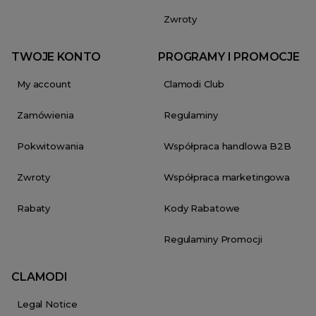
Zwroty
TWOJE KONTO
PROGRAMY I PROMOCJE
My account
Clamodi Club
Zamówienia
Regulaminy
Pokwitowania
Współpraca handlowa B2B
Zwroty
Współpraca marketingowa
Rabaty
Kody Rabatowe
Regulaminy Promocji
CLAMODI
Legal Notice