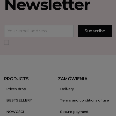
Newsletter
PRODUCTS
ZAMÓWIENIA
Prices drop
Delivery
BESTSELLERY
Terms and conditions of use
NOWOŚCI
Secure payment