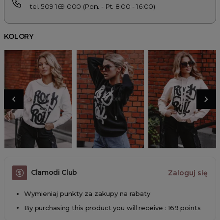
tel. 509 169 000 (Pon. - Pt. 8:00 - 16:00)
KOLORY
Clamodi Club
Zaloguj się
Wymieniaj punkty za zakupy na rabaty
By purchasing this product you will receive : 169 points