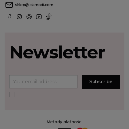
sklep@clamodi.com
Newsletter
Metody płatności