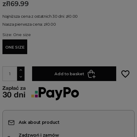
zł169.99
Najniższa cena z ostatnich 30 dni: zł0.00
Nasza pierwsza cena: zł0.00
Size: One size
ONE SIZE
favorite_border
Add to basket
Ask about product
Zadzwoń i zamów