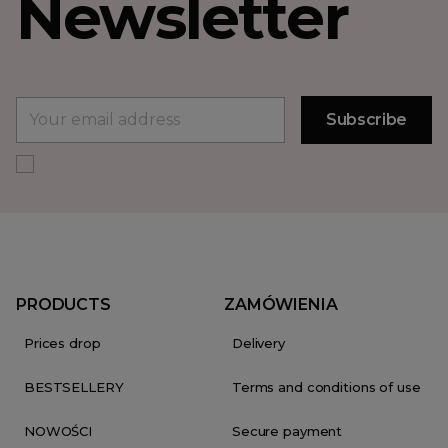
Newsletter
PRODUCTS
ZAMÓWIENIA
Prices drop
Delivery
BESTSELLERY
Terms and conditions of use
NOWOŚCI
Secure payment