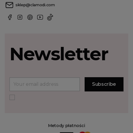
sklep@clamodi.com
Newsletter
Metody płatności