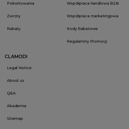
Pokwitowania
Współpraca handlowa B2B
Zwroty
Współpraca marketingowa
Rabaty
Kody Rabatowe
Regulaminy Promocji
CLAMODI
Legal Notice
About us
Q&A
Akademia
Sitemap