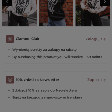
Clamodi Club
Zaloguj się
Wymieniaj punkty za zakupy na rabaty
By purchasing this product you will receive : 169 points
10% zniżki za Newsletter
Zapisz się
Zdobądź 10% za zapis do Newslettera.
Bądź na bieżąco z najnowszymi trendami