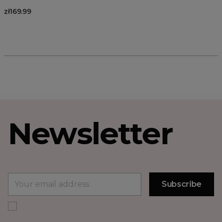
zł169.99
Newsletter