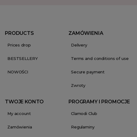
PRODUCTS
ZAMÓWIENIA
Prices drop
Delivery
BESTSELLERY
Terms and conditions of use
NOWOŚCI
Secure payment
Zwroty
TWOJE KONTO
PROGRAMY I PROMOCJE
My account
Clamodi Club
Zamówienia
Regulaminy