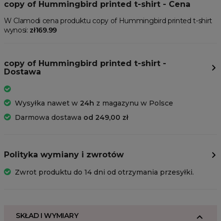
copy of Hummingbird printed t-shirt - Cena
W Clamodi cena produktu copy of Hummingbird printed t-shirt
wynosi:
zł169.99
copy of Hummingbird printed t-shirt -
Dostawa
Wysyłka nawet w
24h
z magazynu w Polsce
Darmowa dostawa
od 249,00 zł
Polityka wymiany i zwrotów
Zwrot produktu do 14 dni od otrzymania przesyłki.
SKŁAD I WYMIARY