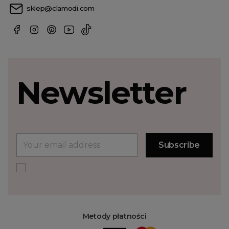
sklep@clamodi.com
Newsletter
Metody płatności