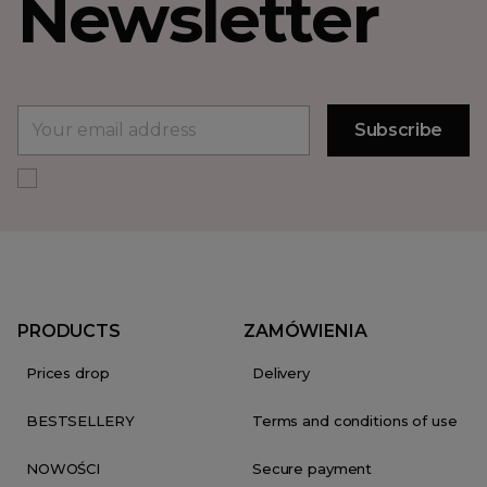
Newsletter
PRODUCTS
ZAMÓWIENIA
Prices drop
Delivery
BESTSELLERY
Terms and conditions of use
NOWOŚCI
Secure payment