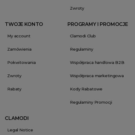
Zwroty
TWOJE KONTO
PROGRAMY I PROMOCJE
My account
Clamodi Club
Zamówienia
Regulaminy
Pokwitowania
Współpraca handlowa B2B
Zwroty
Współpraca marketingowa
Rabaty
Kody Rabatowe
Regulaminy Promocji
CLAMODI
Legal Notice