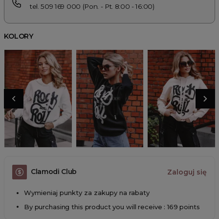
tel. 509 169 000 (Pon. - Pt. 8:00 - 16:00)
KOLORY
Clamodi Club
Zaloguj się
Wymieniaj punkty za zakupy na rabaty
By purchasing this product you will receive : 169 points