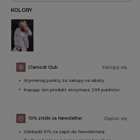
KOLORY
Clamodi Club
Zaloguj się
Wymieniaj punkty za zakupy na rabaty
Kupując ten produkt otrzymasz: 299 punktów
10% zniżki za Newsletter
Zapisz się
Zdobądź 10% za zapis do Newslettera.