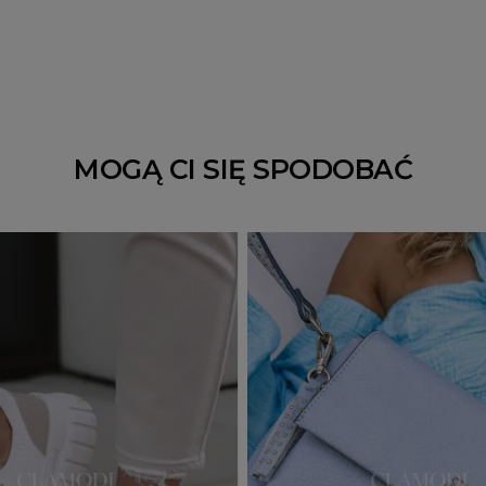
MOGĄ CI SIĘ SPODOBAĆ