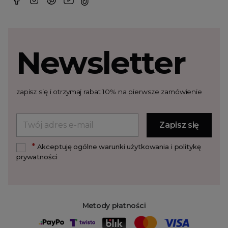
Newsletter
zapisz się i otrzymaj rabat 10% na pierwsze zamówienie
*
Akceptuję ogólne warunki użytkowania i politykę
prywatności
Metody płatności