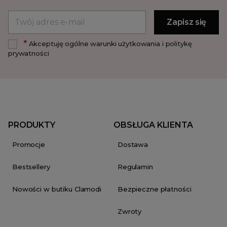
*
Akceptuję ogólne warunki użytkowania i politykę
prywatności
PRODUKTY
OBSŁUGA KLIENTA
Promocje
Dostawa
Bestsellery
Regulamin
Nowości w butiku Clamodi
Bezpieczne płatności
Zwroty