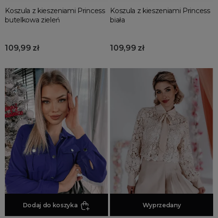
Koszula z kieszeniami Princess
Koszula z kieszeniami Princess
butelkowa zieleń
biała
109,99 zł
109,99 zł
Dodaj do koszyka
Dodaj do koszyka
Wyprzedany