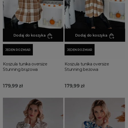
Dodaj do koszyka
Dodaj do koszyka
JEDEN ROZMIAR
JEDEN ROZMIAR
Koszula tunika oversize
Koszula tunika oversize
Stunning brązowa
Stunning beżowa
179,99 zł
179,99 zł