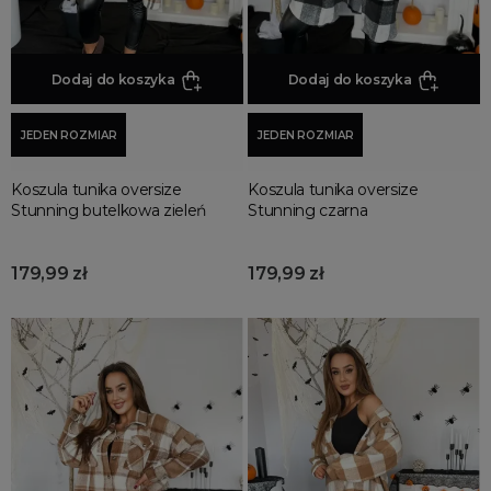
Dodaj do koszyka
Dodaj do koszyka
JEDEN ROZMIAR
JEDEN ROZMIAR
Koszula tunika oversize
Koszula tunika oversize
Stunning butelkowa zieleń
Stunning czarna
179,99 zł
179,99 zł