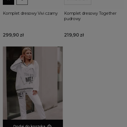
Komplet dresowy Vivi czarny
Komplet dresowy Together
pudrowy
299,90 zł
219,90 zł
Dodaj do koszyka