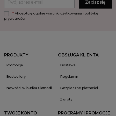
*
Akceptuję ogólne warunki użytkowania i politykę
prywatności
PRODUKTY
OBSŁUGA KLIENTA
Promocje
Dostawa
Bestsellery
Regulamin
Nowości w butiku Clamodi
Bezpieczne płatności
Zwroty
TWOJE KONTO
PROGRAMY I PROMOCJE