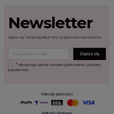
Newsletter
zapisz się i otrzymaj rabat 10% na pierwsze zamówienie
*
Akceptuję ogólne warunki użytkowania i politykę
prywatności
Metody płatności
Metody dostawy