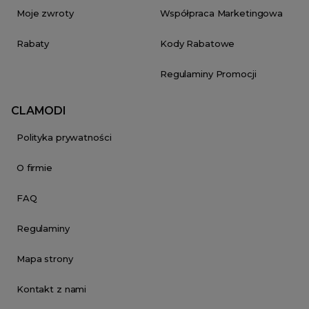
Moje zwroty
Współpraca Marketingowa
Rabaty
Kody Rabatowe
Regulaminy Promocji
CLAMODI
Polityka prywatności
O firmie
FAQ
Regulaminy
Mapa strony
Kontakt z nami