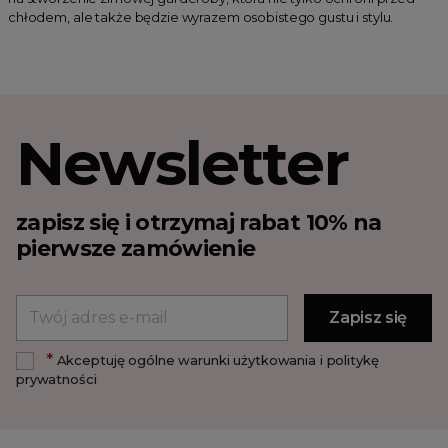
chłodem, ale także będzie wyrazem osobistego gustu i stylu.
Newsletter
zapisz się i otrzymaj rabat 10% na
pierwsze zamówienie
*
Akceptuję ogólne warunki użytkowania i politykę
prywatności