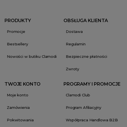
PRODUKTY
OBSŁUGA KLIENTA
Promocje
Dostawa
Bestsellery
Regulamin
Nowości w butiku Clamodi
Bezpieczne płatności
Zwroty
TWOJE KONTO
PROGRAMY I PROMOCJE
Moje konto
Clamodi Club
Zamówienia
Program Afiliacyjny
Pokwitowania
Współpraca Handlowa B2B