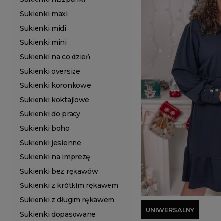
Sukienki maxi
Sukienki midi
Sukienki mini
Sukienki na co dzień
Sukienki oversize
Sukienki koronkowe
Sukienki koktajlowe
Sukienki do pracy
Sukienki boho
Sukienki jesienne
Sukienki na imprezę
Sukienki bez rękawów
Sukienki z krótkim rękawem
Sukienki z długim rękawem
UNIWERSALNY
Sukienki dopasowane