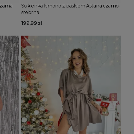
zarna
Sukienka kimono z paskiem Astana czarno-
srebrna
199,99 zł