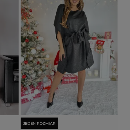
Dodaj do koszyka
JEDEN ROZMIAR