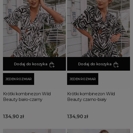
Dodaj do koszyka
Dodaj do koszyka
JEDEN ROZMIAR
JEDEN ROZMIAR
Krótki kombinezon Wild
Krótki kombinezon Wild
Beauty biało-czarny
Beauty czarno-biały
134,90 zł
134,90 zł