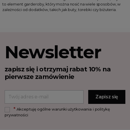
to element garderoby, który można nosić na wiele sposobów, w
zależności od dodatków, takich jak buty, torebki czy biżuteria.
Newsletter
zapisz się i otrzymaj rabat 10% na
pierwsze zamówienie
*
Akceptuję ogólne warunki użytkowania i politykę
prywatności