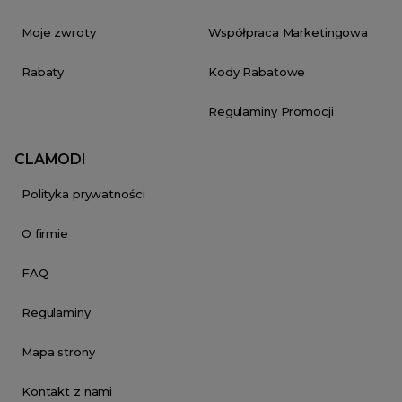
Moje zwroty
Współpraca Marketingowa
Rabaty
Kody Rabatowe
Regulaminy Promocji
CLAMODI
Polityka prywatności
O firmie
FAQ
Regulaminy
Mapa strony
Kontakt z nami