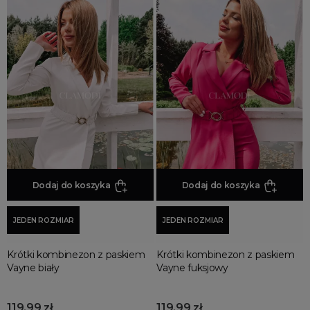
Dodaj do koszyka
Dodaj do koszyka
JEDEN ROZMIAR
JEDEN ROZMIAR
Krótki kombinezon z paskiem
Krótki kombinezon z paskiem
Vayne biały
Vayne fuksjowy
119,99 zł
119,99 zł