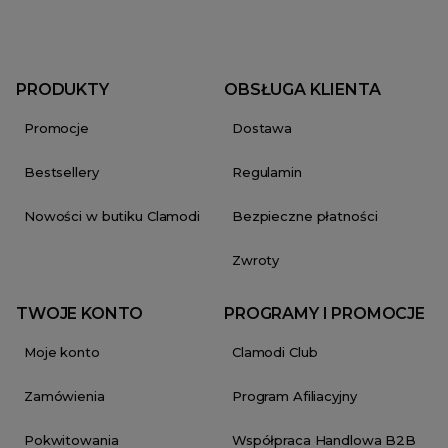
PRODUKTY
OBSŁUGA KLIENTA
Promocje
Dostawa
Bestsellery
Regulamin
Nowości w butiku Clamodi
Bezpieczne płatności
Zwroty
TWOJE KONTO
PROGRAMY I PROMOCJE
Moje konto
Clamodi Club
Zamówienia
Program Afiliacyjny
Pokwitowania
Współpraca Handlowa B2B