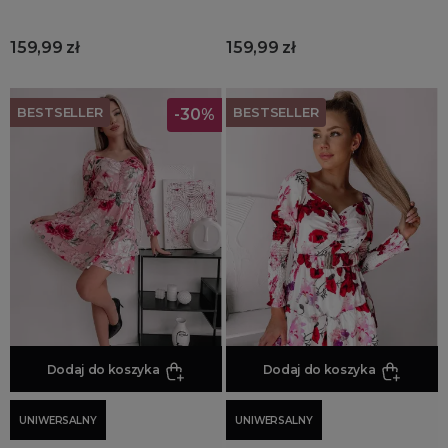
159,99 zł
159,99 zł
BESTSELLER
BESTSELLER
-30%
Dodaj do koszyka
Dodaj do koszyka
UNIWERSALNY
UNIWERSALNY