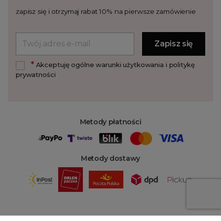
zapisz się i otrzymaj rabat 10% na pierwsze zamówienie
*
Akceptuję ogólne warunki użytkowania i politykę
prywatności
Metody płatności
Metody dostawy