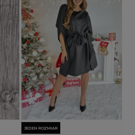
Dodaj do koszyka
JEDEN ROZMIAR