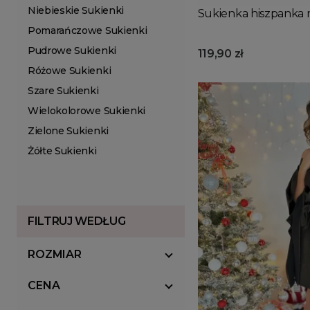
Niebieskie Sukienki
Sukienka hiszpanka m
Pomarańczowe Sukienki
Pudrowe Sukienki
119,90 zł
Różowe Sukienki
Szare Sukienki
Wielokolorowe Sukienki
Zielone Sukienki
Żółte Sukienki
FILTRUJ WEDŁUG
ROZMIAR
CENA