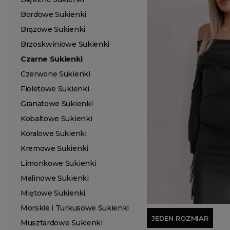
Bordowe Sukienki
Brązowe Sukienki
Brzoskwiniowe Sukienki
Czarne Sukienki
Czerwone Sukienki
Fioletowe Sukienki
Granatowe Sukienki
Kobaltowe Sukienki
Koralowe Sukienki
Kremowe Sukienki
Limonkowe Sukienki
Malinowe Sukienki
Miętowe Sukienki
Morskie i Turkusowe Sukienki
JEDEN ROZMIAR
Musztardowe Sukienki