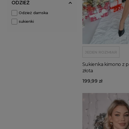
ODZIEŻ
Odzież damska
sukienki
JEDEN ROZMIAR
Sukienka kimono z p
złota
199,99 zł