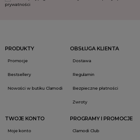
prywatności
PRODUKTY
OBSŁUGA KLIENTA
Promocje
Dostawa
Bestsellery
Regulamin
Nowości w butiku Clamodi
Bezpieczne płatności
Zwroty
TWOJE KONTO
PROGRAMY I PROMOCJE
Moje konto
Clamodi Club