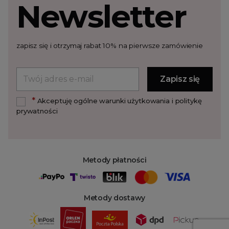
Newsletter
zapisz się i otrzymaj rabat 10% na pierwsze zamówienie
*
Akceptuję ogólne warunki użytkowania i politykę
prywatności
Metody płatności
Metody dostawy