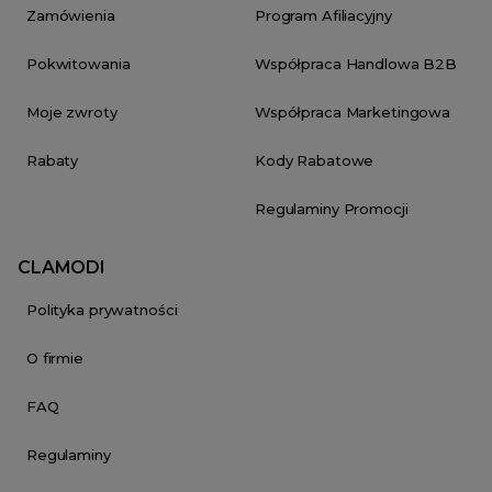
Zamówienia
Program Afiliacyjny
Pokwitowania
Współpraca Handlowa B2B
Moje zwroty
Współpraca Marketingowa
Rabaty
Kody Rabatowe
Regulaminy Promocji
CLAMODI
Polityka prywatności
O firmie
FAQ
Regulaminy