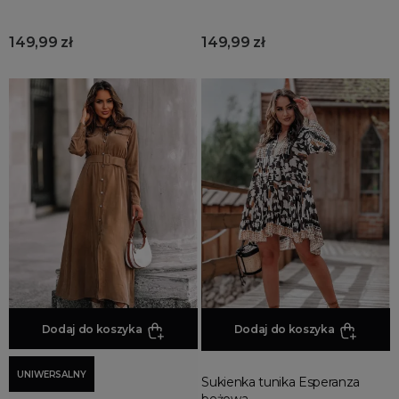
149,99 zł
149,99 zł
Dodaj do koszyka
Dodaj do koszyka
UNIWERSALNY
Sukienka tunika Esperanza