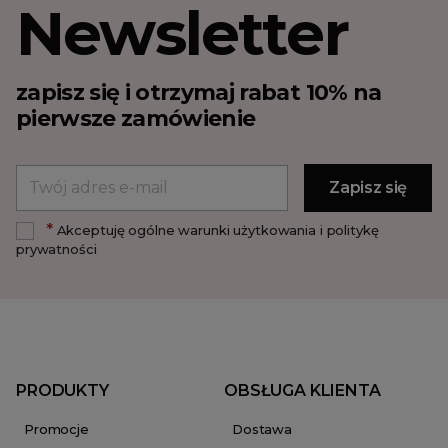
Newsletter
zapisz się i otrzymaj rabat 10% na
pierwsze zamówienie
*
Akceptuję ogólne warunki użytkowania i politykę
prywatności
PRODUKTY
OBSŁUGA KLIENTA
Promocje
Dostawa