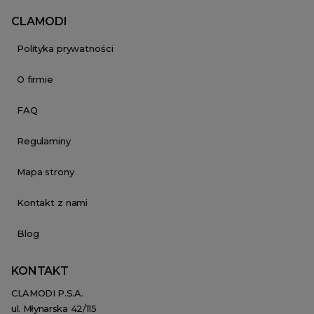
CLAMODI
Polityka prywatności
O firmie
FAQ
Regulaminy
Mapa strony
Kontakt z nami
Blog
KONTAKT
CLAMODI P.S.A.
ul. Młynarska 42/115