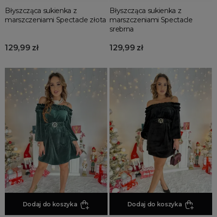
Błyszcząca sukienka z
Błyszcząca sukienka z
marszczeniami Spectacle złota
marszczeniami Spectacle
srebrna
129,99 zł
129,99 zł
Dodaj do koszyka
Dodaj do koszyka