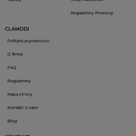
Regulaminy Promocji
CLAMODI
Polityka prywatności
O firmie
FAQ
Regulaminy
Mapa strony
Kontakt z nami
Blog