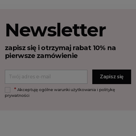
Newsletter
zapisz się i otrzymaj rabat 10% na
pierwsze zamówienie
*
Akceptuję ogólne warunki użytkowania i politykę
prywatności