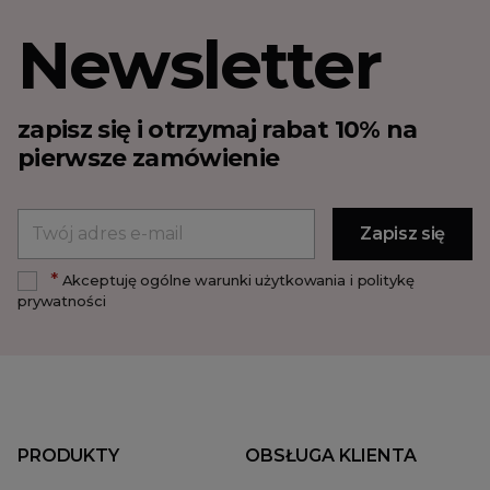
Newsletter
zapisz się i otrzymaj rabat 10% na
pierwsze zamówienie
*
Akceptuję ogólne warunki użytkowania i politykę
prywatności
PRODUKTY
OBSŁUGA KLIENTA