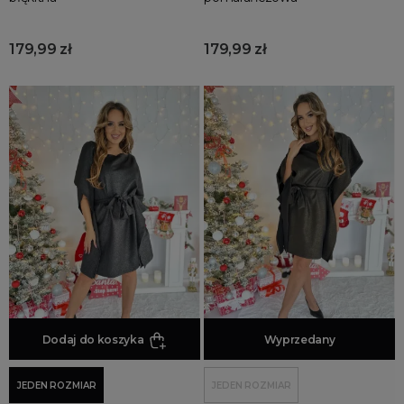
179,99 zł
179,99 zł
Dodaj do koszyka
Dodaj do koszyka
Wyprzedany
JEDEN ROZMIAR
JEDEN ROZMIAR