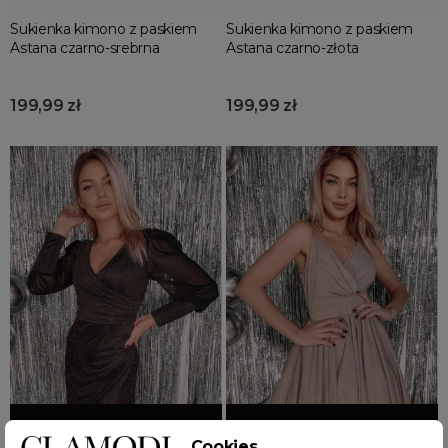
Sukienka kimono z paskiem
Sukienka kimono z paskiem
Astana czarno-srebrna
Astana czarno-złota
199,99 zł
199,99 zł
Dodaj do koszyka
Dodaj do koszyka
Cookies