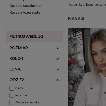
Koszula z kieszeniam
Koszule codzienne
Koszule wzorzyste
109,99 zł
FILTRUJ WEDŁUG
ROZMIAR
KOLOR
CENA
ODZIEŻ
bluzki
koszule
Odzież damska