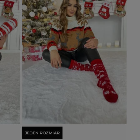
Dodaj do koszyka
JEDEN ROZMIAR