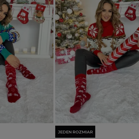
Dodaj do koszyka
JEDEN ROZMIAR