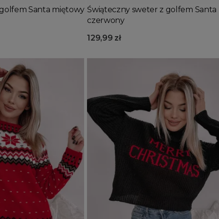
 golfem Santa miętowy
Świąteczny sweter z golfem Santa
czerwony
129,99 zł