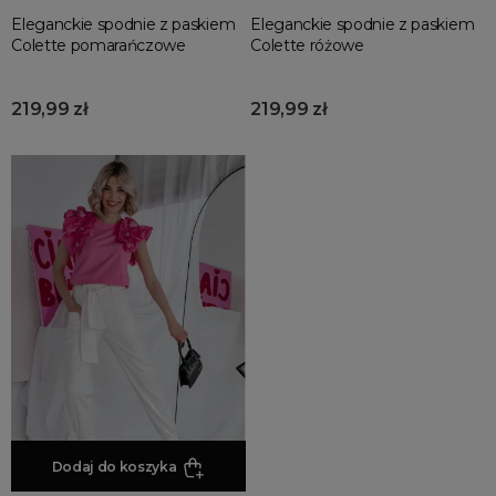
Eleganckie spodnie z paskiem
Eleganckie spodnie z paskiem
Colette pomarańczowe
Colette różowe
219,99 zł
219,99 zł
Dodaj do koszyka