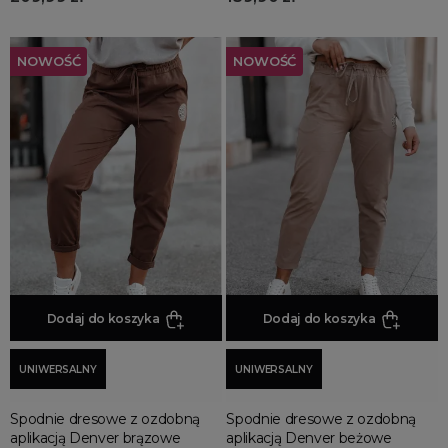
NOWOŚĆ
NOWOŚĆ
Dodaj do koszyka
Dodaj do koszyka
UNIWERSALNY
UNIWERSALNY
Spodnie dresowe z ozdobną
Spodnie dresowe z ozdobną
aplikacją Denver brązowe
aplikacją Denver beżowe