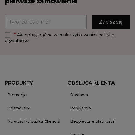
pierwsze zamówienie
*
Akceptuję ogólne warunki użytkowania i politykę
prywatności
PRODUKTY
OBSŁUGA KLIENTA
Promocje
Dostawa
Bestsellery
Regulamin
Nowości w butiku Clamodi
Bezpieczne płatności
Zwroty