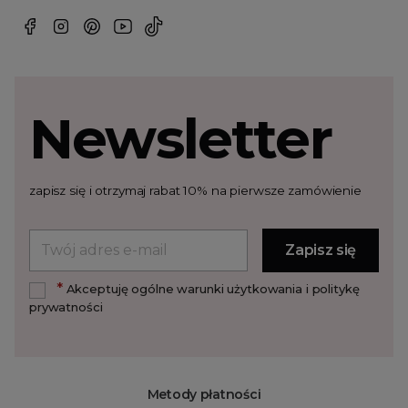
Newsletter
zapisz się i otrzymaj rabat 10% na pierwsze zamówienie
*
Akceptuję ogólne warunki użytkowania i politykę
prywatności
Metody płatności