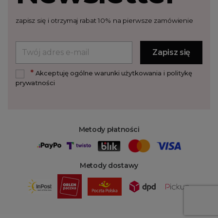
zapisz się i otrzymaj rabat 10% na pierwsze zamówienie
*
Akceptuję ogólne warunki użytkowania i politykę
prywatności
Metody płatności
Metody dostawy