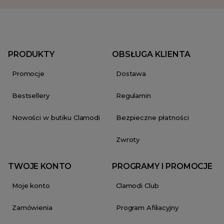
PRODUKTY
OBSŁUGA KLIENTA
Promocje
Dostawa
Bestsellery
Regulamin
Nowości w butiku Clamodi
Bezpieczne płatności
Zwroty
TWOJE KONTO
PROGRAMY I PROMOCJE
Moje konto
Clamodi Club
Zamówienia
Program Afiliacyjny