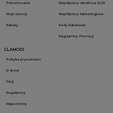
Pokwitowania
Współpraca Handlowa B2B
Moje zwroty
Współpraca Marketingowa
Rabaty
Kody Rabatowe
Regulaminy Promocji
CLAMODI
Polityka prywatności
O firmie
FAQ
Regulaminy
Mapa strony