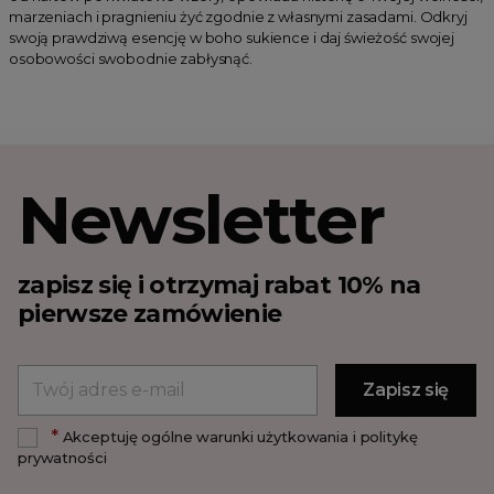
marzeniach i pragnieniu żyć zgodnie z własnymi zasadami. Odkryj
swoją prawdziwą esencję w boho sukience i daj świeżość swojej
osobowości swobodnie zabłysnąć.
Newsletter
zapisz się i otrzymaj rabat 10% na
pierwsze zamówienie
*
Akceptuję ogólne warunki użytkowania i politykę
prywatności