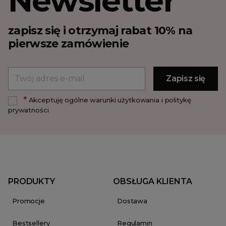
Newsletter
zapisz się i otrzymaj rabat 10% na
pierwsze zamówienie
*
Akceptuję ogólne warunki użytkowania i politykę
prywatności
PRODUKTY
OBSŁUGA KLIENTA
Promocje
Dostawa
Bestsellery
Regulamin