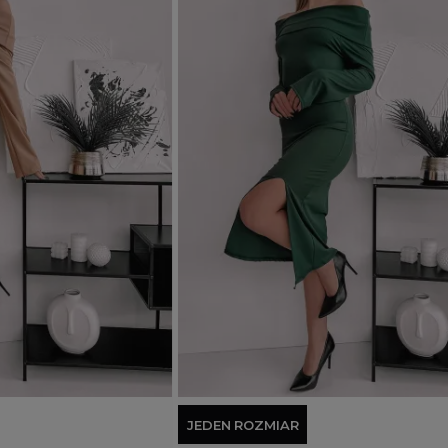
Dodaj do koszyka
JEDEN ROZMIAR