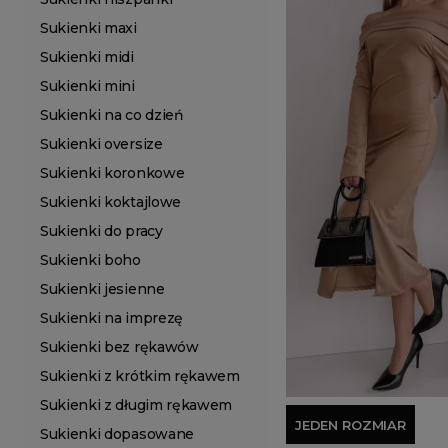
Sukienki maxi
Sukienki midi
Sukienki mini
Sukienki na co dzień
Sukienki oversize
Sukienki koronkowe
Sukienki koktajlowe
Sukienki do pracy
Sukienki boho
Sukienki jesienne
Sukienki na imprezę
Sukienki bez rękawów
Sukienki z krótkim rękawem
Sukienki z długim rękawem
JEDEN ROZMIAR
Sukienki dopasowane