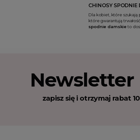
CHINOSY SPODNIE 
Dla kobiet, które szukają
które gwarantują trwałoś
spodnie damskie
to dos
Newsletter
zapisz się i otrzymaj rabat 