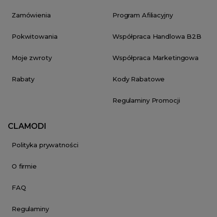
Zamówienia
Program Afiliacyjny
Pokwitowania
Współpraca Handlowa B2B
Moje zwroty
Współpraca Marketingowa
Rabaty
Kody Rabatowe
Regulaminy Promocji
CLAMODI
Polityka prywatności
O firmie
FAQ
Regulaminy