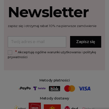
Newsletter
zapisz się i otrzymaj rabat 10% na pierwsze zamówienie
*
Akceptuję ogólne warunki użytkowania i politykę
prywatności
Metody płatności
Metody dostawy