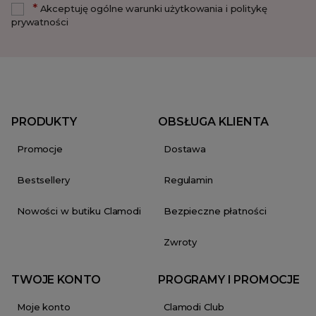
*
Akceptuję ogólne warunki użytkowania i politykę
prywatności
PRODUKTY
OBSŁUGA KLIENTA
Promocje
Dostawa
Bestsellery
Regulamin
Nowości w butiku Clamodi
Bezpieczne płatności
Zwroty
TWOJE KONTO
PROGRAMY I PROMOCJE
Moje konto
Clamodi Club