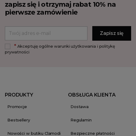
zapisz się i otrzymaj rabat 10% na
pierwsze zamówienie
*
Akceptuję ogólne warunki użytkowania i politykę
prywatności
PRODUKTY
OBSŁUGA KLIENTA
Promocje
Dostawa
Bestsellery
Regulamin
Nowości w butiku Clamodi
Bezpieczne płatności