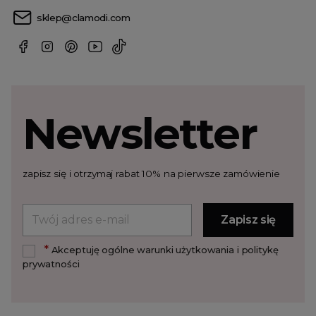
sklep@clamodi.com
Newsletter
zapisz się i otrzymaj rabat 10% na pierwsze zamówienie
*
Akceptuję ogólne warunki użytkowania i politykę
prywatności