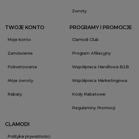
Zwroty
TWOJE KONTO
PROGRAMY I PROMOCJE
Moje konto
Clamodi Club
Zamówienia
Program Afiliacyjny
Pokwitowania
Współpraca Handlowa B2B
Moje zwroty
Współpraca Marketingowa
Rabaty
Kody Rabatowe
Regulaminy Promocji
CLAMODI
Polityka prywatności