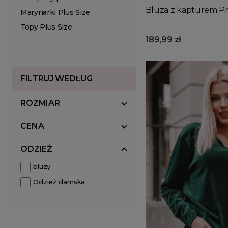
Bluza z kapturem Pr
Marynarki Plus Size
Topy Plus Size
189,99 zł
FILTRUJ WEDŁUG
ROZMIAR
CENA
ODZIEŻ
bluzy
Odzież damska