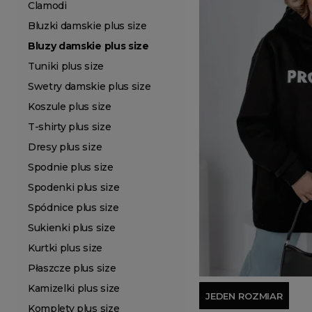
Clamodi
Bluzki damskie plus size
Bluzy damskie plus size
Tuniki plus size
Swetry damskie plus size
Koszule plus size
T-shirty plus size
Dresy plus size
Spodnie plus size
Spodenki plus size
Spódnice plus size
Sukienki plus size
Kurtki plus size
Płaszcze plus size
Kamizelki plus size
JEDEN ROZMIAR
Komplety plus size