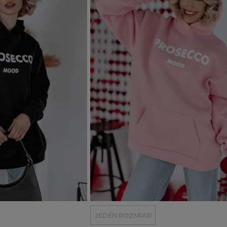
Dodaj do koszyka
JEDEN ROZMIAR