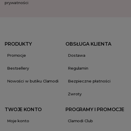
prywatności
PRODUKTY
OBSŁUGA KLIENTA
Promocje
Dostawa
Bestsellery
Regulamin
Nowości w butiku Clamodi
Bezpieczne płatności
Zwroty
TWOJE KONTO
PROGRAMY I PROMOCJE
Moje konto
Clamodi Club