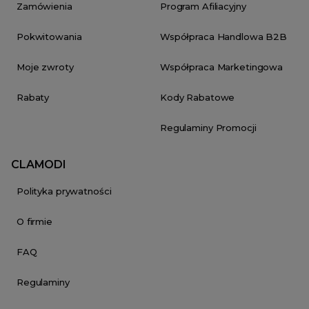
Zamówienia
Program Afiliacyjny
Pokwitowania
Współpraca Handlowa B2B
Moje zwroty
Współpraca Marketingowa
Rabaty
Kody Rabatowe
Regulaminy Promocji
CLAMODI
Polityka prywatności
O firmie
FAQ
Regulaminy