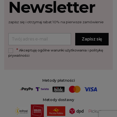
Newsletter
zapisz się i otrzymaj rabat 10% na pierwsze zamówienie
*
Akceptuję ogólne warunki użytkowania i politykę
prywatności
Metody płatności
Metody dostawy