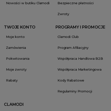
Nowości w butiku Clamodi
Bezpieczne płatności
Zwroty
TWOJE KONTO
PROGRAMY I PROMOCJE
Moje konto
Clamodi Club
Zamówienia
Program Afiliacyjny
Pokwitowania
Współpraca Handlowa B2B
Moje zwroty
Współpraca Marketingowa
Rabaty
Kody Rabatowe
Regulaminy Promocji
CLAMODI